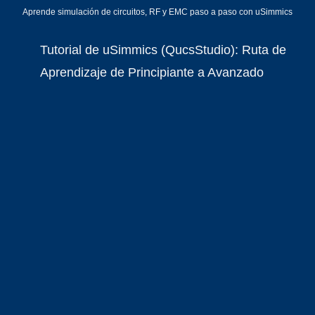
Aprende simulación de circuitos, RF y EMC paso a paso con uSimmics
Tutorial de uSimmics (QucsStudio): Ruta de
Aprendizaje de Principiante a Avanzado