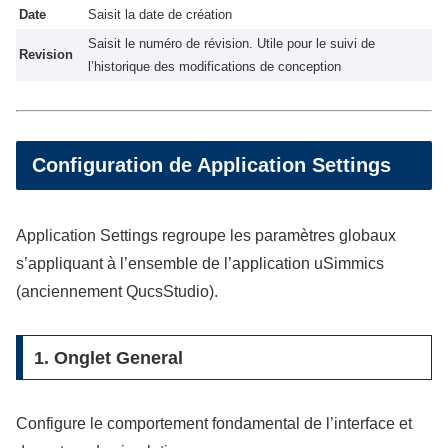
Date
Saisit la date de création
Saisit le numéro de révision. Utile pour le suivi de
Revision
l’historique des modifications de conception
Configuration de Application Settings
Application Settings regroupe les paramètres globaux
s’appliquant à l’ensemble de l’application uSimmics
(anciennement QucsStudio).
1. Onglet General
Configure le comportement fondamental de l’interface et