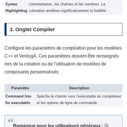
Syntax
commentaires, les chaînes et les nombres. La
Highlighting
coloration améliore significativement la lisibilité
3. Onglet Compiler
Configure les paramètres de compilation pour les modèles
C++ et VerilogA. Ces paramètres doivent être renseignés
lors de la création ou de l’utilisation de modèles de
composants personnalisés.
Paramètre
Description
Command line
Spécifie le chemin vers l’exécutable du compilateur
for executable
et les options de ligne de commande
Remarque pour les utilisateurs généraux :
Si