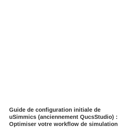
Guide de configuration initiale de
uSimmics (anciennement QucsStudio) :
Optimiser votre workflow de simulation