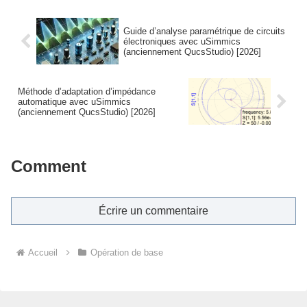
Guide d’analyse paramétrique de circuits
électroniques avec uSimmics
(anciennement QucsStudio) [2026]
Méthode d’adaptation d’impédance
automatique avec uSimmics
(anciennement QucsStudio) [2026]
Comment
Écrire un commentaire
Accueil
Opération de base