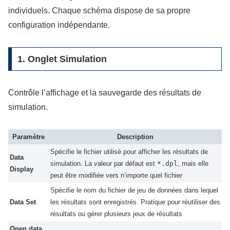
individuels. Chaque schéma dispose de sa propre
configuration indépendante.
1. Onglet Simulation
Contrôle l’affichage et la sauvegarde des résultats de
simulation.
Paramètre
Description
Spécifie le fichier utilisé pour afficher les résultats de
Data
simulation. La valeur par défaut est
*.dpl
, mais elle
Display
peut être modifiée vers n’importe quel fichier
Spécifie le nom du fichier de jeu de données dans lequel
Data Set
les résultats sont enregistrés. Pratique pour réutiliser des
résultats ou gérer plusieurs jeux de résultats
Open data