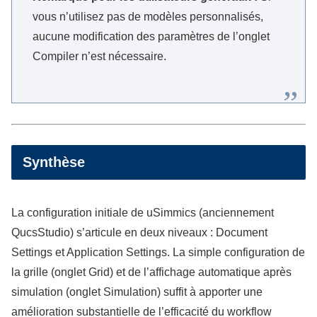
vous n’utilisez pas de modèles personnalisés,
aucune modification des paramètres de l’onglet
Compiler n’est nécessaire.
Synthèse
La configuration initiale de uSimmics (anciennement
QucsStudio) s’articule en deux niveaux : Document
Settings et Application Settings. La simple configuration de
la grille (onglet Grid) et de l’affichage automatique après
simulation (onglet Simulation) suffit à apporter une
amélioration substantielle de l’efficacité du workflow