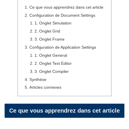
Ce que vous apprendrez dans cet article
Configuration de Document Settings
1. Onglet Simulation
2. Onglet Grid
3. Onglet Frame
Configuration de Application Settings
1. Onglet General
2. Onglet Text Editor
3. Onglet Compiler
Synthèse
Articles connexes
Ce que vous apprendrez dans cet article