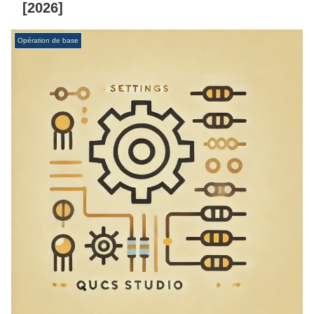
[2026]
Opération de base