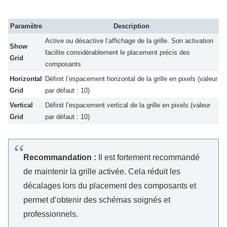
Paramètre
Description
Active ou désactive l’affichage de la grille. Son activation
Show
facilite considérablement le placement précis des
Grid
composants
Horizontal
Définit l’espacement horizontal de la grille en pixels (valeur
Grid
par défaut : 10)
Vertical
Définit l’espacement vertical de la grille en pixels (valeur
Grid
par défaut : 10)
Recommandation :
Il est fortement recommandé
de maintenir la grille activée. Cela réduit les
décalages lors du placement des composants et
permet d’obtenir des schémas soignés et
professionnels.