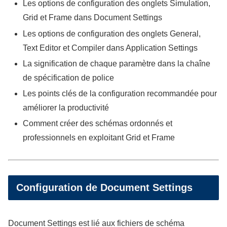
Les options de configuration des onglets Simulation,
Grid et Frame dans Document Settings
Les options de configuration des onglets General,
Text Editor et Compiler dans Application Settings
La signification de chaque paramètre dans la chaîne
de spécification de police
Les points clés de la configuration recommandée pour
améliorer la productivité
Comment créer des schémas ordonnés et
professionnels en exploitant Grid et Frame
Configuration de Document Settings
Document Settings est lié aux fichiers de schéma