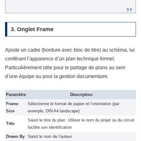
3. Onglet Frame
Ajoute un cadre (bordure avec bloc de titre) au schéma, lui
conférant l’apparence d’un plan technique formel.
Particulièrement utile pour le partage de plans au sein
d’une équipe ou pour la gestion documentaire.
Paramètre
Description
Frame
Sélectionne le format de papier et l’orientation (par
Size
exemple, DIN A4 landscape)
Saisit le titre du plan. Utiliser le nom du projet ou du circuit
Title
facilite son identification
Drawn By
Saisit le nom de l’auteur