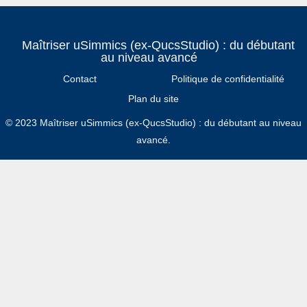
Maîtriser uSimmics (ex-QucsStudio) : du débutant
au niveau avancé
Contact
Politique de confidentialité
Plan du site
© 2023 Maîtriser uSimmics (ex-QucsStudio) : du débutant au niveau
avancé.