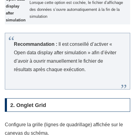
Lorsque cette option est cochée, le fichier d’affichage
display
des données s’ouvre automatiquement à la fin de la
after
simulation
simulation
Recommandation :
Il est conseillé d’activer «
Open data display after simulation » afin d’éviter
d’avoir à ouvrir manuellement le fichier de
résultats après chaque exécution.
2. Onglet Grid
Configure la grille (lignes de quadrillage) affichée sur le
canevas du schéma.