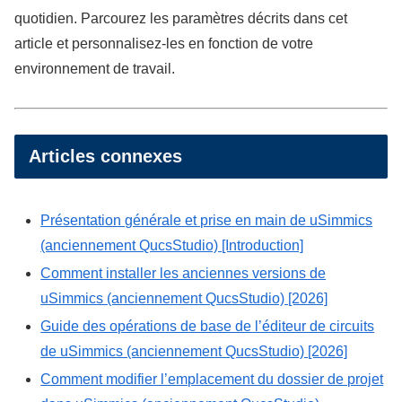
quotidien. Parcourez les paramètres décrits dans cet
article et personnalisez-les en fonction de votre
environnement de travail.
Articles connexes
Présentation générale et prise en main de uSimmics
(anciennement QucsStudio) [Introduction]
Comment installer les anciennes versions de
uSimmics (anciennement QucsStudio) [2026]
Guide des opérations de base de l’éditeur de circuits
de uSimmics (anciennement QucsStudio) [2026]
Comment modifier l’emplacement du dossier de projet