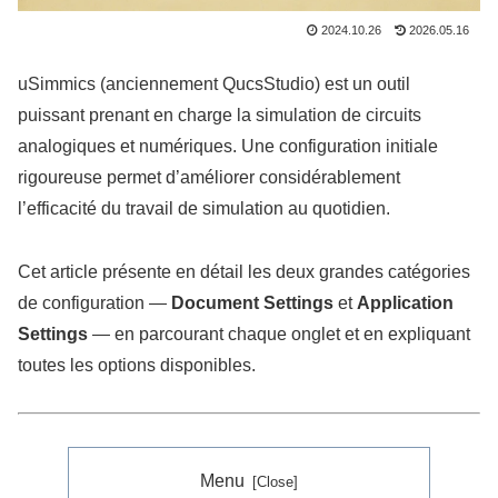
2024.10.26
2026.05.16
uSimmics (anciennement QucsStudio) est un outil
puissant prenant en charge la simulation de circuits
analogiques et numériques. Une configuration initiale
rigoureuse permet d’améliorer considérablement
l’efficacité du travail de simulation au quotidien.
Cet article présente en détail les deux grandes catégories
de configuration —
Document Settings
et
Application
Settings
— en parcourant chaque onglet et en expliquant
toutes les options disponibles.
Menu