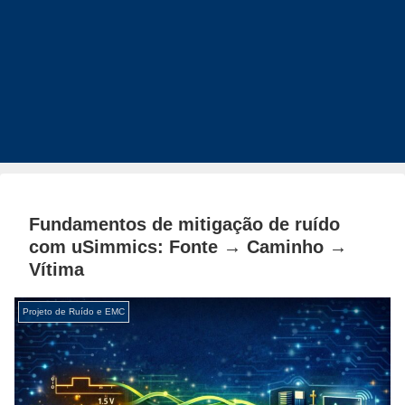
Fundamentos de mitigação de ruído
com uSimmics: Fonte → Caminho →
Vítima
Projeto de Ruído e EMC