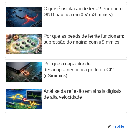
O que é oscilação de terra? Por que o
GND não fica em 0 V (uSimmics)
Por que as beads de ferrite funcionam:
supressão do ringing com uSimmics
Por que o capacitor de
desacoplamento fica perto do CI?
(uSimmics)
Análise da reflexão em sinais digitais
de alta velocidade
Profile