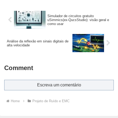
Simulador de circuitos gratuito
uSimmics(ex-QucsStudio): visão geral e
como usar
Análise da reflexão em sinais digitais de
alta velocidade
Comment
Escreva um comentário
Home
Projeto de Ruído e EMC