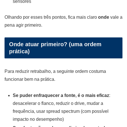
sensores
Olhando por esses três pontos, fica mais claro
onde
vale a
pena agir primeiro.
Onde atuar primeiro? (uma ordem
prática)
Para reduzir retrabalho, a seguinte ordem costuma
funcionar bem na prática.
Se puder enfraquecer a fonte, é o mais eficaz
:
desacelerar o flanco, reduzir o drive, mudar a
frequência, usar spread spectrum (com possível
impacto no desempenho)