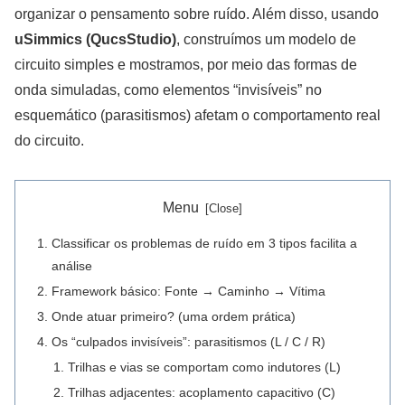
organizar o pensamento sobre ruído. Além disso, usando
uSimmics (QucsStudio)
, construímos um modelo de
circuito simples e mostramos, por meio das formas de
onda simuladas, como elementos “invisíveis” no
esquemático (parasitismos) afetam o comportamento real
do circuito.
Menu
Classificar os problemas de ruído em 3 tipos facilita a
análise
Framework básico: Fonte → Caminho → Vítima
Onde atuar primeiro? (uma ordem prática)
Os “culpados invisíveis”: parasitismos (L / C / R)
Trilhas e vias se comportam como indutores (L)
Trilhas adjacentes: acoplamento capacitivo (C)