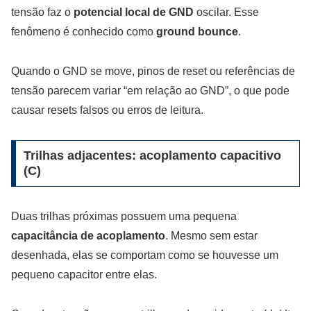
tensão faz o
potencial local de GND
oscilar. Esse
fenômeno é conhecido como
ground bounce
.
Quando o GND se move, pinos de reset ou referências de
tensão parecem variar “em relação ao GND”, o que pode
causar resets falsos ou erros de leitura.
Trilhas adjacentes: acoplamento capacitivo
(C)
Duas trilhas próximas possuem uma pequena
capacitância de acoplamento
. Mesmo sem estar
desenhada, elas se comportam como se houvesse um
pequeno capacitor entre elas.