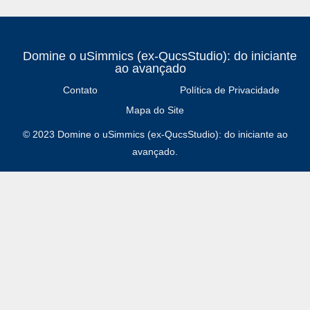
Domine o uSimmics (ex-QucsStudio): do iniciante
ao avançado
Contato
Política de Privacidade
Mapa do Site
© 2023 Domine o uSimmics (ex-QucsStudio): do iniciante ao
avançado.