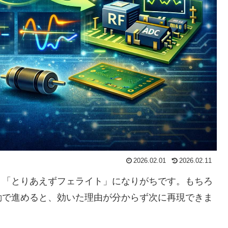
2026.02.01
2026.02.11
」「とりあえずフェライト」になりがちです。もちろ
勘で進めると、効いた理由が分からず次に再現できま