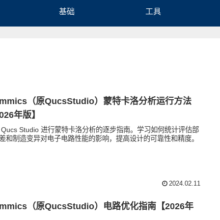
基础
工具
immics（原QucsStudio）蒙特卡洛分析运行方法
026年版】
 Qucs Studio 进行蒙特卡洛分析的逐步指南。学习如何统计评估部
差和制造变异对电子电路性能的影响，提高设计的可靠性和精度。
2024.02.11
immics（原QucsStudio）电路优化指南【2026年
】