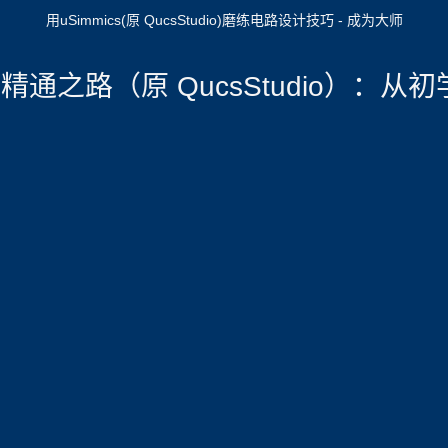
用uSimmics(原 QucsStudio)磨练电路设计技巧 - 成为大师
cs 精通之路（原 QucsStudio）：