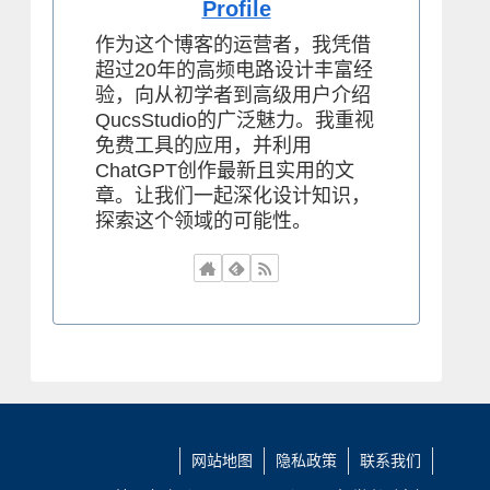
Profile
作为这个博客的运营者，我凭借
超过20年的高频电路设计丰富经
验，向从初学者到高级用户介绍
QucsStudio的广泛魅力。我重视
免费工具的应用，并利用
ChatGPT创作最新且实用的文
章。让我们一起深化设计知识，
探索这个领域的可能性。
网站地图
隐私政策
联系我们