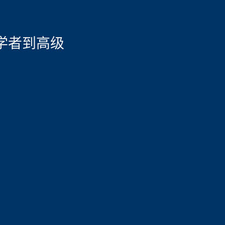
从初学者到高级