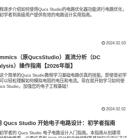
程逐步介绍如何使用Qucs Studio的电路优化器功能进行电路优化，
初学者到高级用户提供有效的电路设计实用指南。
2024.02.03
immics（原QucsStudio）直流分析（DC
alysis）操作指南【2026年版】
这个简单的Qucs Studio教程学习基础电路仿真的技能。即使是初学
可以轻松理解如何模拟电阻的电压和电流。现在就开始学习如何使
ucs Studio，加强您的电子工程基础！
2024.02.02
 Qucs Studio 开始电子电路设计：初学者指南
初学者的 Qucs Studio 电子电路设计入门指南。本指南从创建项