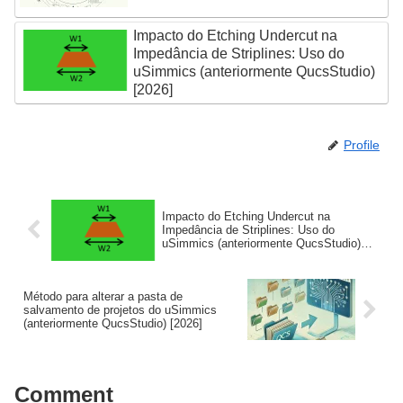
Impacto do Etching Undercut na
Impedância de Striplines: Uso do
uSimmics (anteriormente QucsStudio)
[2026]
Profile
Impacto do Etching Undercut na
Impedância de Striplines: Uso do
uSimmics (anteriormente QucsStudio)
[2026]
Método para alterar a pasta de
salvamento de projetos do uSimmics
(anteriormente QucsStudio) [2026]
Comment