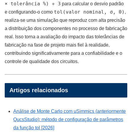
× tolerância %) ÷ 3
para calcular o desvio padrão
tol(valor nominal, σ, 0)
e configurando-o como
,
realiza-se uma simulação que reproduz com alta precisão
a distribuição dos componentes no processo de fabricação
real. Isso torna a avaliação do impacto das tolerâncias de
fabricação na fase de projeto mais fiel à realidade,
contribuindo significativamente para a confiabilidade e o
controle de qualidade dos circuitos.
Artigos relacionados
Análise de Monte Carlo com uSimmics (anteriormente
QucsStudio): método de configuração de parâmetros
da função tol [2026]