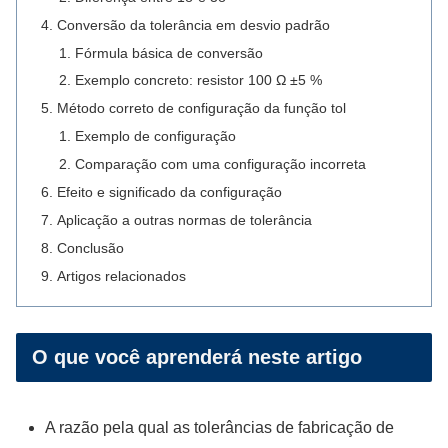
Conversão da tolerância em desvio padrão
Fórmula básica de conversão
Exemplo concreto: resistor 100 Ω ±5 %
Método correto de configuração da função tol
Exemplo de configuração
Comparação com uma configuração incorreta
Efeito e significado da configuração
Aplicação a outras normas de tolerância
Conclusão
Artigos relacionados
O que você aprenderá neste artigo
A razão pela qual as tolerâncias de fabricação de