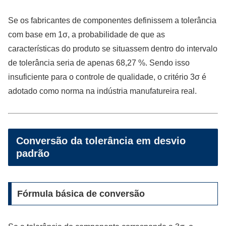
Se os fabricantes de componentes definissem a tolerância
com base em 1σ, a probabilidade de que as
características do produto se situassem dentro do intervalo
de tolerância seria de apenas 68,27 %. Sendo isso
insuficiente para o controle de qualidade, o critério 3σ é
adotado como norma na indústria manufatureira real.
Conversão da tolerância em desvio
padrão
Fórmula básica de conversão