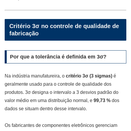
Critério 3σ no controle de qualidade de
fabricação
Por que a tolerância é definida em 3σ?
Na indústria manufatureira, o
critério 3σ (3 sigmas)
é
geralmente usado para o controle de qualidade dos
produtos. 3σ designa o intervalo a 3 desvios padrão do
valor médio em uma distribuição normal, e
99,73 %
dos
dados se situam dentro desse intervalo.
Os fabricantes de componentes eletrônicos gerenciam