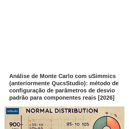
Análise de Monte Carlo com uSimmics
(anteriormente QucsStudio): método de
configuração de parâmetros de desvio
padrão para componentes reais [2026]
reflexão