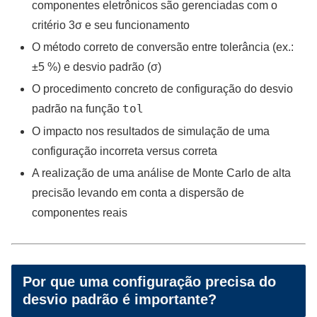
componentes eletrônicos são gerenciadas com o
critério 3σ e seu funcionamento
O método correto de conversão entre tolerância (ex.:
±5 %) e desvio padrão (σ)
O procedimento concreto de configuração do desvio
tol
padrão na função
O impacto nos resultados de simulação de uma
configuração incorreta versus correta
A realização de uma análise de Monte Carlo de alta
precisão levando em conta a dispersão de
componentes reais
Por que uma configuração precisa do
desvio padrão é importante?