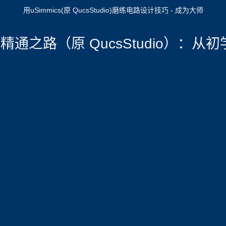
用uSimmics(原 QucsStudio)磨练电路设计技巧 - 成为大师
cs 精通之路（原 QucsStudio）：