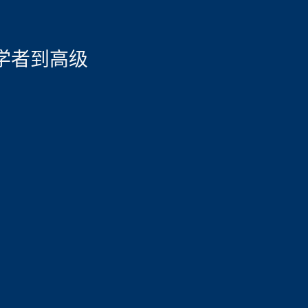
从初学者到高级