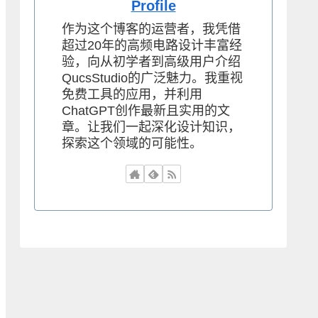
Profile
作为这个博客的运营者，我凭借
超过20年的高频电路设计丰富经
验，向从初学者到高级用户介绍
QucsStudio的广泛魅力。我重视
免费工具的应用，并利用
ChatGPT创作最新且实用的文
章。让我们一起深化设计知识，
探索这个领域的可能性。