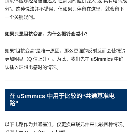
铁氧体磁珠经常被描述为“在高频时阻抗变大”或“具有电感成
分”。这种说法并不错误，但如果只停留在这里，就会留下
一个关键疑问。
如果只是阻抗变高，为什么振铃会减小？
如果“阻抗变高”是唯一原因，那么更强的反射反而会使振铃
更加明显（Q 值上升）。为此，我们先在
uSimmics
中确
认插入理想电感时的情况。
在 uSimmics 中用于比较的“共通基准电
路”
以下电路作为共通基准，仅更换串联元件来比较四种情况。