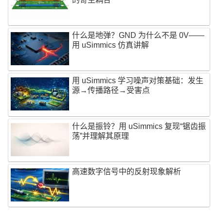
什么是地弹？GND 为什么不是 0V——
用 uSimmics 仿真讲解
用 uSimmics 学习噪声对策基础：发生
源→传播路径→受害点
什么是振铃？用 uSimmics 复现“锯齿振
荡”并理解其原理
高速数字信号中的反射现象解析