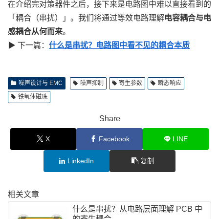
在介绍完对策器件之后，接下来是电路图中难以直接看到的
「耦合（串扰）」。我们将通过等效电路理解
电容耦合与电
感耦合从何而来
。
▶ 下一篇：
什么是串扰？电路图中看不见的耦合本质
噪声设计与 EMC
噪声抑制
寄生参数
瞬态响应
铁氧体磁珠
Share
X
Facebook
LINE
LinkedIn
复制
相关文章
什么是串扰？从电路层面理解 PCB 中
的寄生耦合