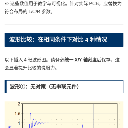
※ 这些数值用于教学与可视化。针对实际 PCB，应替换为
符合布局的 L/C/R 参数。
波形比较：在相同条件下对比 4 种情况
以下插入 4 张波形图。请务必
统一 X/Y 轴刻度
后保存，这
会显著提升比较的说服力。
波形①：无对策（无串联元件）