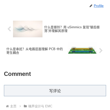
Profile
什么是振铃？用 uSimmics 复现“锯齿振
荡”并理解其原理
什么是串扰？从电路层面理解 PCB 中的
寄生耦合
Comment
写评论
主页
噪声设计与 EMC