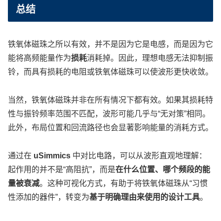
总结
铁氧体磁珠之所以有效，并不是因为它是电感，而是因为它
能将高频能量作为
损耗
消耗掉。因此，理想电感无法抑制振
铃，而具有损耗的电阻或铁氧体磁珠可以使波形更快收敛。
当然，铁氧体磁珠并非在所有情况下都有效。如果其损耗特
性与振铃频率范围不匹配，波形可能几乎与“无对策”相同。
此外，布局位置和回流路径也会显著影响能量的消耗方式。
通过在
uSimmics
中对比电路，可以从波形直观地理解：
起作用的并不是“高阻抗”，而是
在什么位置、哪个频段的能
量被衰减
。这种可视化方式，有助于将铁氧体磁珠从“习惯
性添加的器件”，转变为
基于明确理由来使用的设计工具
。