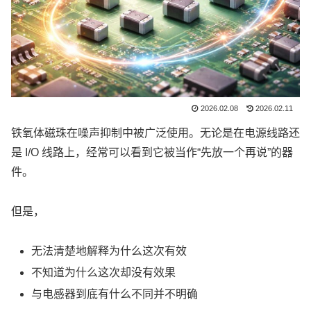
2026.02.08
2026.02.11
铁氧体磁珠在噪声抑制中被广泛使用。无论是在电源线路还
是 I/O 线路上，经常可以看到它被当作“先放一个再说”的器
件。
但是，
无法清楚地解释为什么这次有效
不知道为什么这次却没有效果
与电感器到底有什么不同并不明确