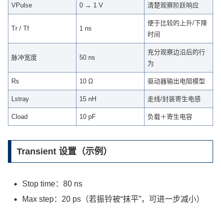
VPulse
0 → 1 V
清楚观察阶跃响应
便于比较的上升/下降
Tr / Tf
1 ns
时间
充分观察边沿后的行
脉冲宽度
50 ns
为
Rs
10 Ω
驱动器输出电阻模型
Lstray
15 nH
走线/封装寄生电感
Cload
10 pF
负载＋寄生电容
Transient 设置（示例）
Stop time：80 ns
Max step：20 ps（若振铃被“抹平”，可进一步减小）