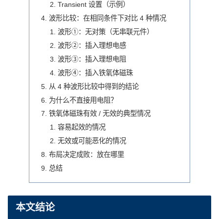
Transient 设置（示例）
波形比较：在相同条件下对比 4 种情况
波形①：无对策（无串联元件）
波形②：插入理想电感
波形③：插入理想电阻
波形④：插入铁氧体磁珠
从 4 种波形比较中得到的结论
为什么不直接用电阻？
铁氧体磁珠有效 / 无效的典型情况
容易起效的情况
无效或可能恶化的情况
布局决定成败：放在哪里
总结
本文结论