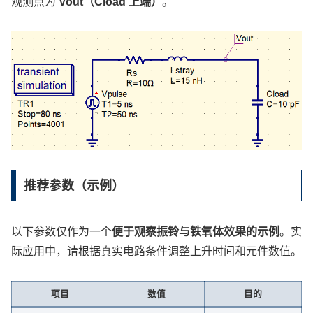
观测点为
Vout（Cload 上端）
。
推荐参数（示例）
以下参数仅作为一个
便于观察振铃与铁氧体效果的示例
。实
际应用中，请根据真实电路条件调整上升时间和元件数值。
项目
数值
目的