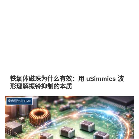
铁氧体磁珠为什么有效：用 uSimmics 波
形理解振铃抑制的本质
噪声设计与 EMC