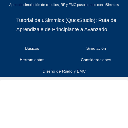
Aprende simulación de circuitos, RF y EMC paso a paso con uSimmics
Tutorial de uSimmics (QucsStudio): Ruta de
Aprendizaje de Principiante a Avanzado
Básicos
Simulación
Herramientas
Consideraciones
Diseño de Ruido y EMC