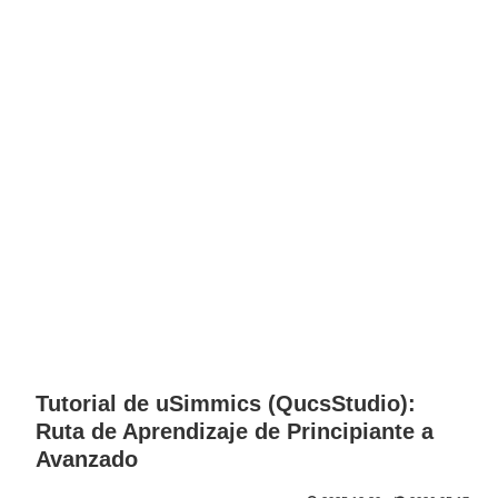
Tutorial de uSimmics (QucsStudio):
Ruta de Aprendizaje de Principiante a
Avanzado