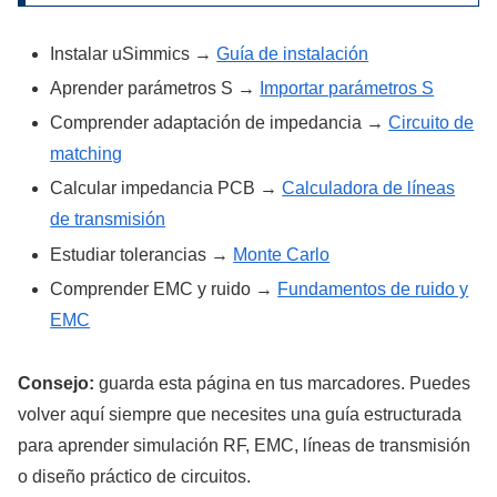
Instalar uSimmics →
Guía de instalación
Aprender parámetros S →
Importar parámetros S
Comprender adaptación de impedancia →
Circuito de
matching
Calcular impedancia PCB →
Calculadora de líneas
de transmisión
Estudiar tolerancias →
Monte Carlo
Comprender EMC y ruido →
Fundamentos de ruido y
EMC
Consejo:
guarda esta página en tus marcadores. Puedes
volver aquí siempre que necesites una guía estructurada
para aprender simulación RF, EMC, líneas de transmisión
o diseño práctico de circuitos.