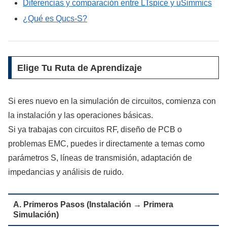
Diferencias y comparación entre LTspice y uSimmics
¿Qué es Qucs-S?
Elige Tu Ruta de Aprendizaje
Si eres nuevo en la simulación de circuitos, comienza con
la instalación y las operaciones básicas.
Si ya trabajas con circuitos RF, diseño de PCB o
problemas EMC, puedes ir directamente a temas como
parámetros S, líneas de transmisión, adaptación de
impedancias y análisis de ruido.
A. Primeros Pasos (Instalación → Primera
Simulación)