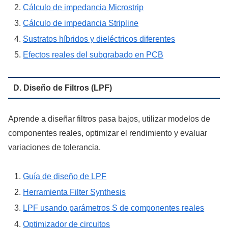
Cálculo de impedancia Microstrip
Cálculo de impedancia Stripline
Sustratos híbridos y dieléctricos diferentes
Efectos reales del subgrabado en PCB
D. Diseño de Filtros (LPF)
Aprende a diseñar filtros pasa bajos, utilizar modelos de
componentes reales, optimizar el rendimiento y evaluar
variaciones de tolerancia.
Guía de diseño de LPF
Herramienta Filter Synthesis
LPF usando parámetros S de componentes reales
Optimizador de circuitos