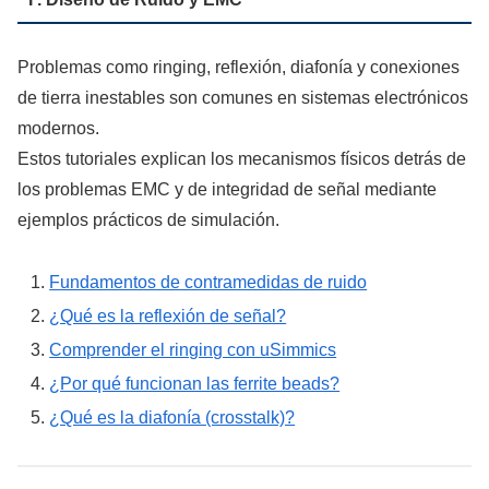
Problemas como ringing, reflexión, diafonía y conexiones
de tierra inestables son comunes en sistemas electrónicos
modernos.
Estos tutoriales explican los mecanismos físicos detrás de
los problemas EMC y de integridad de señal mediante
ejemplos prácticos de simulación.
Fundamentos de contramedidas de ruido
¿Qué es la reflexión de señal?
Comprender el ringing con uSimmics
¿Por qué funcionan las ferrite beads?
¿Qué es la diafonía (crosstalk)?