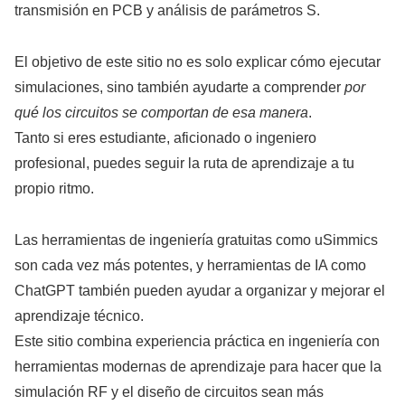
transmisión en PCB y análisis de parámetros S.
El objetivo de este sitio no es solo explicar cómo ejecutar
simulaciones, sino también ayudarte a comprender
por
qué los circuitos se comportan de esa manera
.
Tanto si eres estudiante, aficionado o ingeniero
profesional, puedes seguir la ruta de aprendizaje a tu
propio ritmo.
Las herramientas de ingeniería gratuitas como uSimmics
son cada vez más potentes, y herramientas de IA como
ChatGPT también pueden ayudar a organizar y mejorar el
aprendizaje técnico.
Este sitio combina experiencia práctica en ingeniería con
herramientas modernas de aprendizaje para hacer que la
simulación RF y el diseño de circuitos sean más