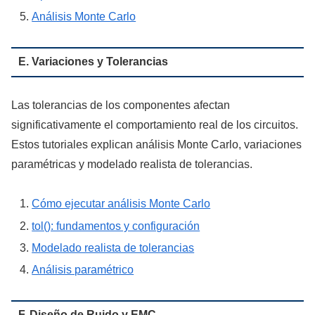
Análisis Monte Carlo
E. Variaciones y Tolerancias
Las tolerancias de los componentes afectan
significativamente el comportamiento real de los circuitos.
Estos tutoriales explican análisis Monte Carlo, variaciones
paramétricas y modelado realista de tolerancias.
Cómo ejecutar análisis Monte Carlo
tol(): fundamentos y configuración
Modelado realista de tolerancias
Análisis paramétrico
F. Diseño de Ruido y EMC