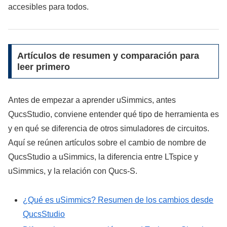
accesibles para todos.
Artículos de resumen y comparación para
leer primero
Antes de empezar a aprender uSimmics, antes
QucsStudio, conviene entender qué tipo de herramienta es
y en qué se diferencia de otros simuladores de circuitos.
Aquí se reúnen artículos sobre el cambio de nombre de
QucsStudio a uSimmics, la diferencia entre LTspice y
uSimmics, y la relación con Qucs-S.
¿Qué es uSimmics? Resumen de los cambios desde
QucsStudio