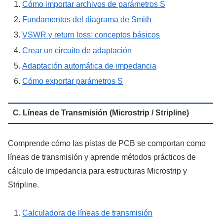
Cómo importar archivos de parámetros S
Fundamentos del diagrama de Smith
VSWR y return loss: conceptos básicos
Crear un circuito de adaptación
Adaptación automática de impedancia
Cómo exportar parámetros S
C. Líneas de Transmisión (Microstrip / Stripline)
Comprende cómo las pistas de PCB se comportan como
líneas de transmisión y aprende métodos prácticos de
cálculo de impedancia para estructuras Microstrip y
Stripline.
Calculadora de líneas de transmisión