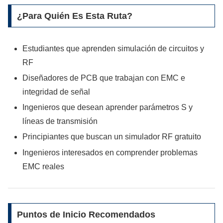
¿Para Quién Es Esta Ruta?
Estudiantes que aprenden simulación de circuitos y
RF
Diseñadores de PCB que trabajan con EMC e
integridad de señal
Ingenieros que desean aprender parámetros S y
líneas de transmisión
Principiantes que buscan un simulador RF gratuito
Ingenieros interesados en comprender problemas
EMC reales
Puntos de Inicio Recomendados