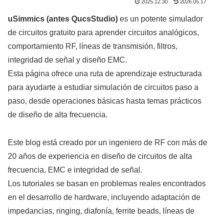
2025.12.30
2026.05.17
uSimmics (antes QucsStudio)
es un potente simulador
de circuitos gratuito para aprender circuitos analógicos,
comportamiento RF, líneas de transmisión, filtros,
integridad de señal y diseño EMC.
Esta página ofrece una ruta de aprendizaje estructurada
para ayudarte a estudiar simulación de circuitos paso a
paso, desde operaciones básicas hasta temas prácticos
de diseño de alta frecuencia.
Este blog está creado por un ingeniero de RF con más de
20 años de experiencia en diseño de circuitos de alta
frecuencia, EMC e integridad de señal.
Los tutoriales se basan en problemas reales encontrados
en el desarrollo de hardware, incluyendo adaptación de
impedancias, ringing, diafonía, ferrite beads, líneas de