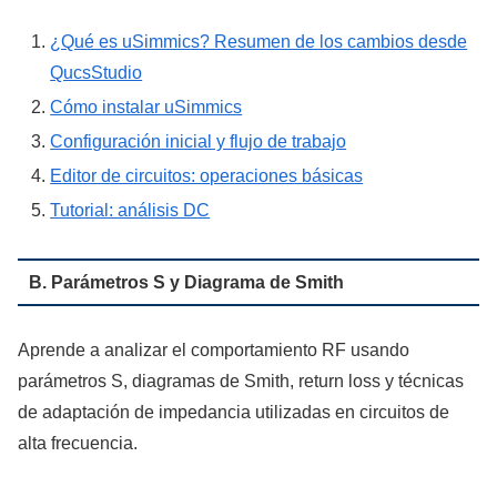
¿Qué es uSimmics? Resumen de los cambios desde
QucsStudio
Cómo instalar uSimmics
Configuración inicial y flujo de trabajo
Editor de circuitos: operaciones básicas
Tutorial: análisis DC
B. Parámetros S y Diagrama de Smith
Aprende a analizar el comportamiento RF usando
parámetros S, diagramas de Smith, return loss y técnicas
de adaptación de impedancia utilizadas en circuitos de
alta frecuencia.