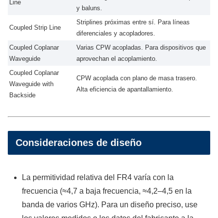
Line
y baluns.
Striplines próximas entre sí. Para líneas
Coupled Strip Line
diferenciales y acopladores.
Coupled Coplanar
Varias CPW acopladas. Para dispositivos que
Waveguide
aprovechan el acoplamiento.
Coupled Coplanar
CPW acoplada con plano de masa trasero.
Waveguide with
Alta eficiencia de apantallamiento.
Backside
Consideraciones de diseño
La permitividad relativa del FR4 varía con la
frecuencia (≈4,7 a baja frecuencia, ≈4,2–4,5 en la
banda de varios GHz). Para un diseño preciso, use