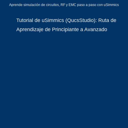
Aprende simulación de circuitos, RF y EMC paso a paso con uSimmics
Tutorial de uSimmics (QucsStudio): Ruta de
Aprendizaje de Principiante a Avanzado