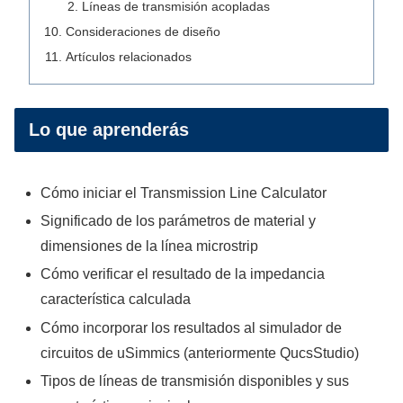
Líneas de transmisión acopladas
Consideraciones de diseño
Artículos relacionados
Lo que aprenderás
Cómo iniciar el Transmission Line Calculator
Significado de los parámetros de material y
dimensiones de la línea microstrip
Cómo verificar el resultado de la impedancia
característica calculada
Cómo incorporar los resultados al simulador de
circuitos de uSimmics (anteriormente QucsStudio)
Tipos de líneas de transmisión disponibles y sus