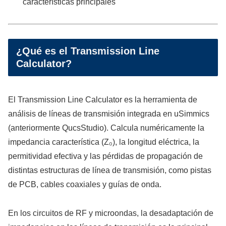
características principales
¿Qué es el Transmission Line
Calculator?
El Transmission Line Calculator es la herramienta de
análisis de líneas de transmisión integrada en uSimmics
(anteriormente QucsStudio). Calcula numéricamente la
impedancia característica (Z₀), la longitud eléctrica, la
permitividad efectiva y las pérdidas de propagación de
distintas estructuras de línea de transmisión, como pistas
de PCB, cables coaxiales y guías de onda.
En los circuitos de RF y microondas, la desadaptación de