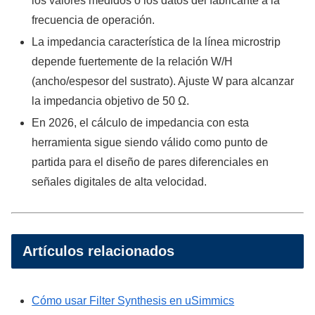
los valores medidos o los datos del fabricante a la
frecuencia de operación.
La impedancia característica de la línea microstrip
depende fuertemente de la relación W/H
(ancho/espesor del sustrato). Ajuste W para alcanzar
la impedancia objetivo de 50 Ω.
En 2026, el cálculo de impedancia con esta
herramienta sigue siendo válido como punto de
partida para el diseño de pares diferenciales en
señales digitales de alta velocidad.
Artículos relacionados
Cómo usar Filter Synthesis en uSimmics