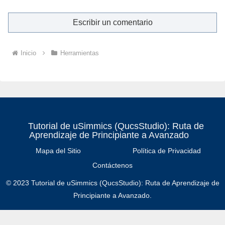
Escribir un comentario
Inicio
Herramientas
Tutorial de uSimmics (QucsStudio): Ruta de
Aprendizaje de Principiante a Avanzado
Mapa del Sitio
Política de Privacidad
Contáctenos
© 2023 Tutorial de uSimmics (QucsStudio): Ruta de Aprendizaje de
Principiante a Avanzado.