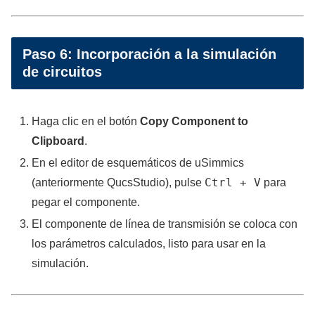
Paso 6: Incorporación a la simulación
de circuitos
Haga clic en el botón
Copy Component to
Clipboard
.
En el editor de esquemáticos de uSimmics
Ctrl + V
(anteriormente QucsStudio), pulse
para
pegar el componente.
El componente de línea de transmisión se coloca con
los parámetros calculados, listo para usar en la
simulación.