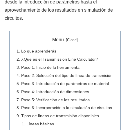
desde la introducción de parámetros hasta el
aprovechamiento de los resultados en simulación de
circuitos.
Menu
Lo que aprenderás
¿Qué es el Transmission Line Calculator?
Paso 1: Inicio de la herramienta
Paso 2: Selección del tipo de línea de transmisión
Paso 3: Introducción de parámetros de material
Paso 4: Introducción de dimensiones
Paso 5: Verificación de los resultados
Paso 6: Incorporación a la simulación de circuitos
Tipos de líneas de transmisión disponibles
Líneas básicas