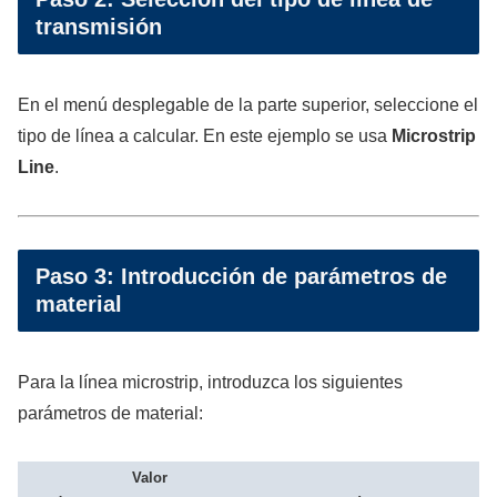
transmisión
En el menú desplegable de la parte superior, seleccione el
tipo de línea a calcular. En este ejemplo se usa
Microstrip
Line
.
Paso 3: Introducción de parámetros de
material
Para la línea microstrip, introduzca los siguientes
parámetros de material:
Valor