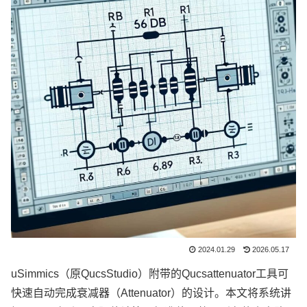
2024.01.29
2026.05.17
uSimmics（原QucsStudio）附带的Qucsattenuator工具可
快速自动完成衰减器（Attenuator）的设计。本文将系统讲