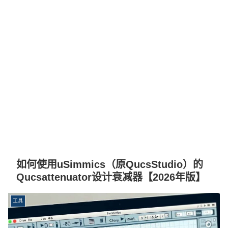
如何使用uSimmics（原QucsStudio）的
Qucsattenuator设计衰减器【2026年版】
工具