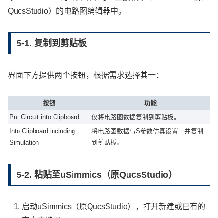
QucsStudio）的电路图编辑器中。
5-1. 复制到剪贴板
界面下方提供两个按钮，根据需求选择其一：
按钮
功能
Put Circuit into Clipboard
仅将电路图数据复制到剪贴板。
Into Clipboard including
将电路图数据与S参数仿真设置一并复制
Simulation
到剪贴板。
5-2. 粘贴至uSimmics（原QucsStudio）
启动uSimmics（原QucsStudio），打开新建或已有的