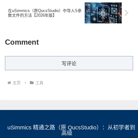
在uSimmics（原QucsStudio）中导入S参
数文件的方法【2026年版】
Comment
写评论
主页
工具
uSimmics 精通之路（原 QucsStudio）：从初学者到
高级