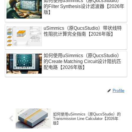
如何使用uSimmics（原QucsStudio）
的Filter Synthesis设计滤波器【2026年
版】
uSimmics（原QucsStudio）带状线特
性阻抗计算完全指南【2026年版】
如何使用uSimmics（原QucsStudio）
的Create Matching Circuit设计阻抗匹
配电路【2026年版】
Profile
如何使用uSimmics（原QucsStudio）的
Transmission Line Calculator【2026年
版】