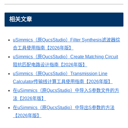
相关文章
uSimmics（原QucsStudio）Filter Synthesis滤波器综
合工具使用指南【2026年版】
uSimmics（原QucsStudio）Create Matching Circuit
阻抗匹配电路设计指南【2026年版】
uSimmics（原QucsStudio）Transmission Line
Calculator传输线计算工具使用指南【2026年版】
在uSimmics（原QucsStudio）中导入S参数文件的方
法【2026年版】
在uSimmics（原QucsStudio）中导出S参数的方法
【2026年版】