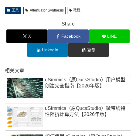
工具
Attenuator Synthesis
教程
Share
X
Facebook
LINE
LinkedIn
复制
相关文章
uSimmics（原QucsStudio）用户模型
创建完全指南【2026年版】
uSimmics（原QucsStudio）微带线特
性阻抗计算方法【2026年版】