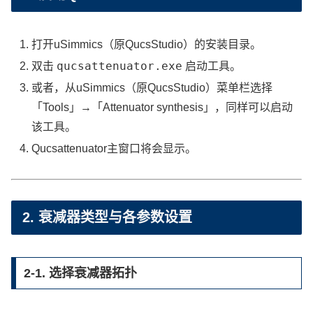
打开uSimmics（原QucsStudio）的安装目录。
qucsattenuator.exe
双击
启动工具。
或者，从uSimmics（原QucsStudio）菜单栏选择
「Tools」→「Attenuator synthesis」，同样可以启动
该工具。
Qucsattenuator主窗口将会显示。
2. 衰减器类型与各参数设置
2-1. 选择衰减器拓扑