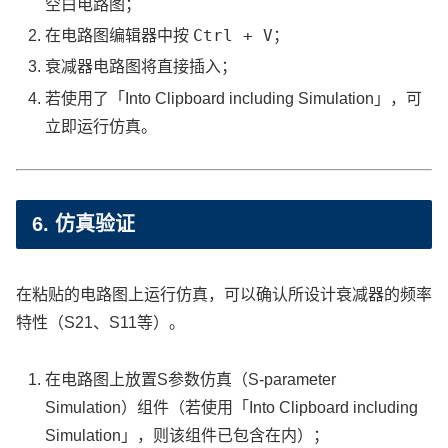
空白电路图；
Ctrl + V
在电路图编辑器中按
；
衰减器电路图将直接插入；
若使用了「Into Clipboard including Simulation」，可
立即运行仿真。
6. 仿真验证
在粘贴的电路图上运行仿真，可以确认所设计衰减器的频率
特性（S21、S11等）。
在电路图上放置S参数仿真（S-parameter
Simulation）组件（若使用「Into Clipboard including
Simulation」，则该组件已包含在内）；