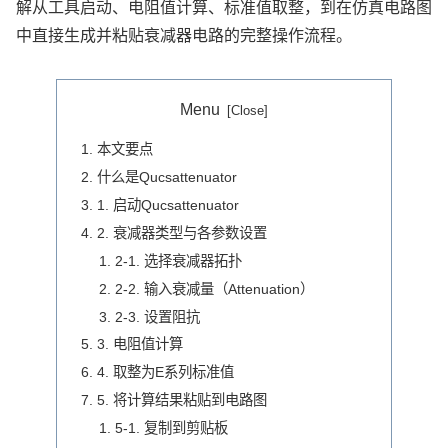
解从工具启动、电阻值计算、标准值取整，到在仿真电路图
中直接生成并粘贴衰减器电路的完整操作流程。
Menu
本文要点
什么是Qucsattenuator
1. 启动Qucsattenuator
2. 衰减器类型与各参数设置
2-1. 选择衰减器拓扑
2-2. 输入衰减量（Attenuation）
2-3. 设置阻抗
3. 电阻值计算
4. 取整为E系列标准值
5. 将计算结果粘贴到电路图
5-1. 复制到剪贴板