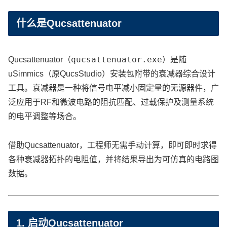
什么是Qucsattenuator
qucsattenuator.exe
Qucsattenuator（
）是随
uSimmics（原QucsStudio）安装包附带的衰减器综合设计
工具。衰减器是一种将信号电平减小固定量的无源器件，广
泛应用于RF和微波电路的阻抗匹配、过载保护及测量系统
的电平调整等场合。
借助Qucsattenuator，工程师无需手动计算，即可即时求得
各种衰减器拓扑的电阻值，并将结果导出为可仿真的电路图
数据。
1. 启动Qucsattenuator