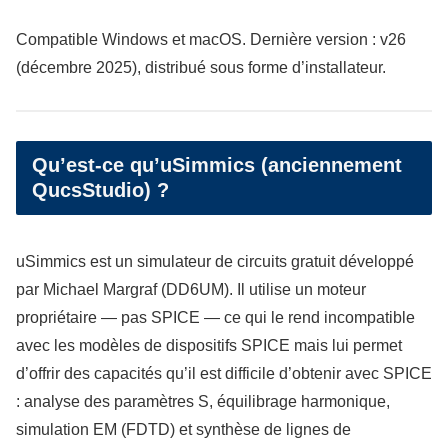
Compatible Windows et macOS. Dernière version : v26
(décembre 2025), distribué sous forme d’installateur.
Qu’est-ce qu’uSimmics (anciennement
QucsStudio) ?
uSimmics est un simulateur de circuits gratuit développé
par Michael Margraf (DD6UM). Il utilise un moteur
propriétaire — pas SPICE — ce qui le rend incompatible
avec les modèles de dispositifs SPICE mais lui permet
d’offrir des capacités qu’il est difficile d’obtenir avec SPICE
: analyse des paramètres S, équilibrage harmonique,
simulation EM (FDTD) et synthèse de lignes de