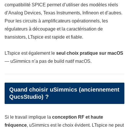
compatibilité SPICE permet d’utiliser des modèles réels
d’Analog Devices, Texas Instruments, Infineon et d’autres.
Pour les circuits à amplificateurs opérationnels, les
régulateurs à découpage et la caractérisation de
transistors, LTspice est rapide et fiable.
LTspice est également le
seul choix pratique sur macOS
— uSimmics n’a pas de build natif macOS.
Quand choisir uSimmics (anciennement
QucsStudio) ?
Si le travail implique la
conception RF et haute
fréquence
, uSimmics est le choix évident. LTspice ne peut