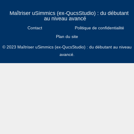
Maîtriser uSimmics (ex-QucsStudio) : du débutant
au niveau avancé
Contact
Politique de confidentialité
Plan du site
© 2023 Maîtriser uSimmics (ex-QucsStudio) : du débutant au niveau
avancé.