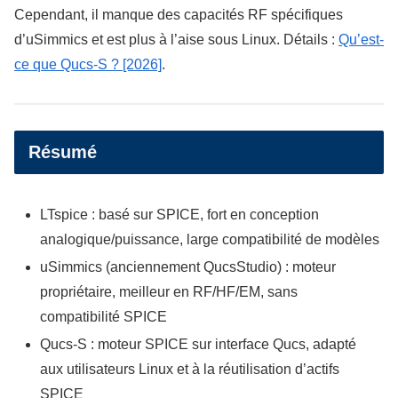
Cependant, il manque des capacités RF spécifiques
d’uSimmics et est plus à l’aise sous Linux. Détails :
Qu’est-
ce que Qucs-S ? [2026]
.
Résumé
LTspice : basé sur SPICE, fort en conception
analogique/puissance, large compatibilité de modèles
uSimmics (anciennement QucsStudio) : moteur
propriétaire, meilleur en RF/HF/EM, sans
compatibilité SPICE
Qucs-S : moteur SPICE sur interface Qucs, adapté
aux utilisateurs Linux et à la réutilisation d’actifs
SPICE