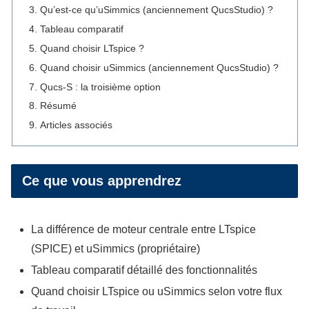
Qu’est-ce qu’uSimmics (anciennement QucsStudio) ?
Tableau comparatif
Quand choisir LTspice ?
Quand choisir uSimmics (anciennement QucsStudio) ?
Qucs-S : la troisième option
Résumé
Articles associés
Ce que vous apprendrez
La différence de moteur centrale entre LTspice
(SPICE) et uSimmics (propriétaire)
Tableau comparatif détaillé des fonctionnalités
Quand choisir LTspice ou uSimmics selon votre flux