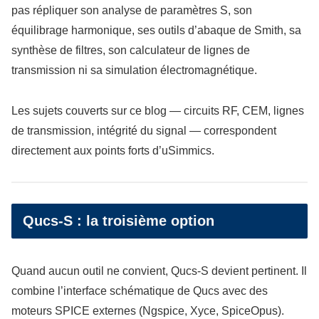
pas répliquer son analyse de paramètres S, son
équilibrage harmonique, ses outils d’abaque de Smith, sa
synthèse de filtres, son calculateur de lignes de
transmission ni sa simulation électromagnétique.
Les sujets couverts sur ce blog — circuits RF, CEM, lignes
de transmission, intégrité du signal — correspondent
directement aux points forts d’uSimmics.
Qucs-S : la troisième option
Quand aucun outil ne convient, Qucs-S devient pertinent. Il
combine l’interface schématique de Qucs avec des
moteurs SPICE externes (Ngspice, Xyce, SpiceOpus).