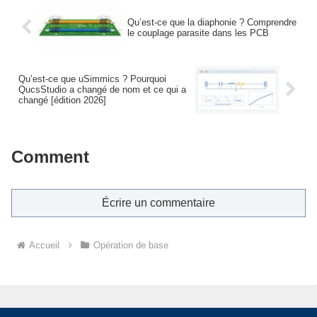
Qu’est-ce que la diaphonie ? Comprendre
le couplage parasite dans les PCB
Qu’est-ce que uSimmics ? Pourquoi
QucsStudio a changé de nom et ce qui a
changé [édition 2026]
Comment
Écrire un commentaire
Accueil
Opération de base