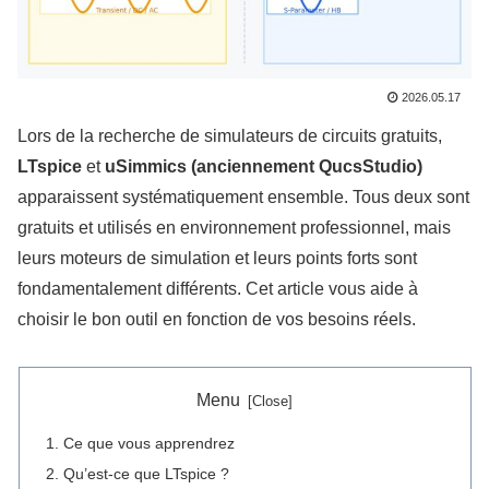
2026.05.17
Lors de la recherche de simulateurs de circuits gratuits,
LTspice
et
uSimmics (anciennement QucsStudio)
apparaissent systématiquement ensemble. Tous deux sont
gratuits et utilisés en environnement professionnel, mais
leurs moteurs de simulation et leurs points forts sont
fondamentalement différents. Cet article vous aide à
choisir le bon outil en fonction de vos besoins réels.
Menu
Ce que vous apprendrez
Qu’est-ce que LTspice ?