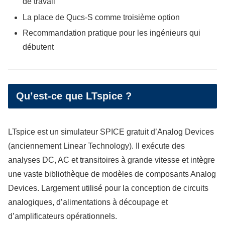
de travail
La place de Qucs-S comme troisième option
Recommandation pratique pour les ingénieurs qui
débutent
Qu’est-ce que LTspice ?
LTspice est un simulateur SPICE gratuit d’Analog Devices
(anciennement Linear Technology). Il exécute des
analyses DC, AC et transitoires à grande vitesse et intègre
une vaste bibliothèque de modèles de composants Analog
Devices. Largement utilisé pour la conception de circuits
analogiques, d’alimentations à découpage et
d’amplificateurs opérationnels.