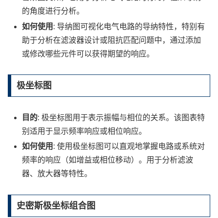
的角度进行分析。
如何使用
: 导纳图可视化电气电路的导纳特性，特别有
助于分析在滤波器设计或阻抗匹配问题中，通过添加
或修改哪些元件可以获得期望的响应。
极坐标图
目的
: 极坐标图用于表示振幅与相位的关系。该图表特
别适用于显示频率响应或相位响应。
如何使用
: 使用极坐标图可以直观地掌握电路或系统对
频率的响应（如增益或相位移动）。用于分析滤波
器、放大器等特性。
史密斯极坐标组合图