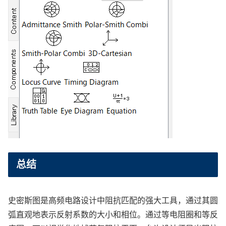
总结
史密斯图是高频电路设计中阻抗匹配的强大工具，通过其圆
弧直观地表示反射系数的大小和相位。通过等电阻圈和等反