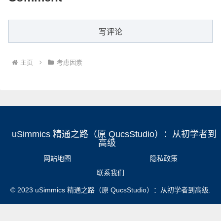
写评论
主页
考虑因素
uSimmics 精通之路（原 QucsStudio）：从初学者到
高级
网站地图
隐私政策
联系我们
© 2023 uSimmics 精通之路（原 QucsStudio）：从初学者到高级.