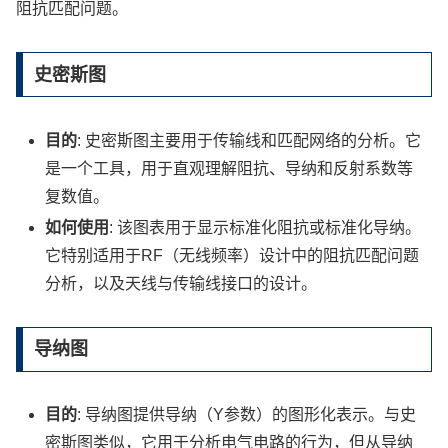
阻抗匹配问题。
史密斯图
目的
: 史密斯图主要用于传输线和匹配网络的分析。它
是一个工具，用于直观理解阻抗、导纳和反射系数等
复数值。
如何使用
: 该图表用于显示标准化阻抗或标准化导纳。
它特别适用于RF（无线频率）设计中的阻抗匹配问题
分析，以及天线与传输线接口的设计。
导纳图
目的
: 导纳图提供导纳（Y参数）的图形化表示。与史
密斯图类似，它用于分析电气电路的行为，但从导纳