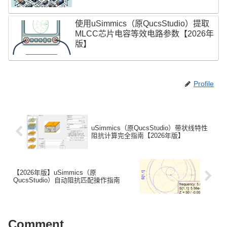
使用uSimmics（原QucsStudio）提取
MLCC芯片电容等效电路参数【2026年
版】
Profile
uSimmics（原QucsStudio）带状线特性
阻抗计算完全指南【2026年版】
【2026年版】uSimmics（原
QucsStudio）自动阻抗匹配操作指南
Comment