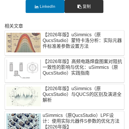
LinkedIn
复制
相关文章
【2026年版】uSimmics（原
QucsStudio）蒙特卡洛分析：实际元器
件标准差参数设置方法
【2026年版】高频电路焊盘图案对阻抗
一致性的影响与优化：uSimmics（原
QucsStudio）实践指南
【2026年版】uSimmics（原
QucsStudio）与QUCS的区别及演进全
解析
uSimmics（原QucsStudio）LPF设
计：使用实际元器件S参数的优化方法
【2026年版】