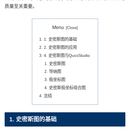
质量至关重要。
Menu
1. 史密斯图的基础
2. 史密斯图的应用
4. 史密斯图与QucsStudio
史密斯图
导纳图
极坐标图
史密斯极坐标组合图
总结
1. 史密斯图的基础