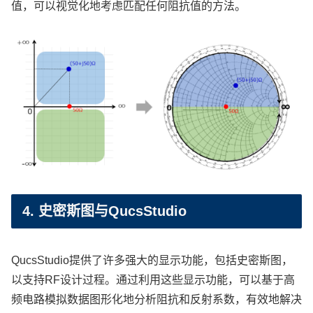
值，可以视觉化地考虑匹配任何阻抗值的方法。
4. 史密斯图与QucsStudio
QucsStudio提供了许多强大的显示功能，包括史密斯图，
以支持RF设计过程。通过利用这些显示功能，可以基于高
频电路模拟数据图形化地分析阻抗和反射系数，有效地解决