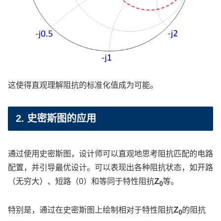
这使得直观理解阻抗的标准化值成为可能。
2. 史密斯图的应用
通过使用史密斯图，设计师可以直观地思考阻抗匹配的电路
配置，并引导最优设计。可以表现出各种阻抗状态，如开路
（无穷大）、短路（0）和等同于特性阻抗
Z
等。
0
特别是，通过在史密斯图上绘制相对于特性阻抗
Z
的阻抗
0