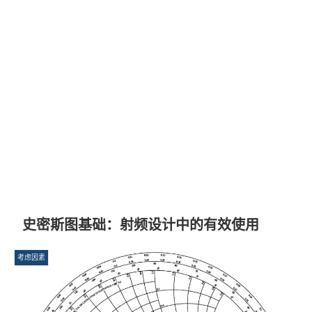
史密斯图基础：射频设计中的有效使用
考虑因素