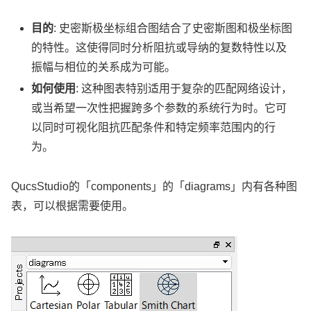
目的
: 史密斯极坐标组合图结合了史密斯图和极坐标图
的特性。这使得同时分析阻抗或导纳的复数特性以及
振幅与相位的关系成为可能。
如何使用
: 这种图表特别适用于复杂的匹配网络设计，
或当希望一次性把握跨多个参数的系统行为时。它可
以同时可视化阻抗匹配条件和特定频率范围内的行
为。
QucsStudio的「components」的「diagrams」内有各种图
表，可以根据需要使用。